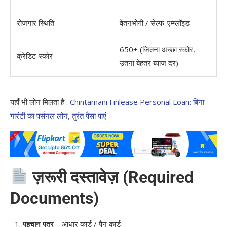
रोजगार स्थिति
वेतनभोगी / सेल्फ-एम्प्लॉइड
650+ (जितना अच्छा स्कोर,
क्रेडिट स्कोर
उतना बेहतर ब्याज दर)
यहाँ भी लोन मिलता है :
Chintamani Finlease Personal Loan: बिना
गारंटी का पर्सनल लोन, तुरंत पैसा पाएं
ज़रूरी दस्तावेज़ (Required
Documents)
पहचान पत्र
– आधार कार्ड / पैन कार्ड