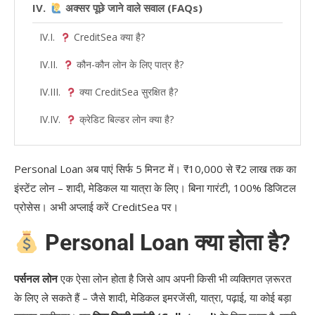
अक्सर पूछे जाने वाले सवाल (FAQs)
CreditSea क्या है?
कौन-कौन लोन के लिए पात्र है?
क्या CreditSea सुरक्षित है?
क्रेडिट बिल्डर लोन क्या है?
Personal Loan अब पाएं सिर्फ 5 मिनट में। ₹10,000 से ₹2 लाख तक का
इंस्टेंट लोन – शादी, मेडिकल या यात्रा के लिए। बिना गारंटी, 100% डिजिटल
प्रोसेस। अभी अप्लाई करें CreditSea पर।
Personal Loan क्या होता है?
पर्सनल लोन
एक ऐसा लोन होता है जिसे आप अपनी किसी भी व्यक्तिगत ज़रूरत
के लिए ले सकते हैं – जैसे शादी, मेडिकल इमरजेंसी, यात्रा, पढ़ाई, या कोई बड़ा