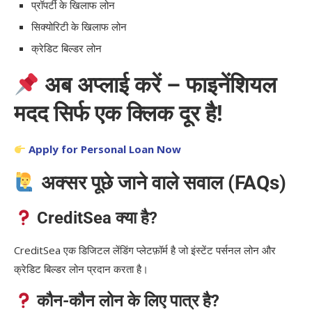
प्रॉपर्टी के खिलाफ लोन
सिक्योरिटी के खिलाफ लोन
क्रेडिट बिल्डर लोन
अब अप्लाई करें – फाइनेंशियल
मदद सिर्फ एक क्लिक दूर है!
Apply for Personal Loan Now
अक्सर पूछे जाने वाले सवाल (FAQs)
CreditSea क्या है?
CreditSea एक डिजिटल लेंडिंग प्लेटफ़ॉर्म है जो इंस्टेंट पर्सनल लोन और
क्रेडिट बिल्डर लोन प्रदान करता है।
कौन-कौन लोन के लिए पात्र है?