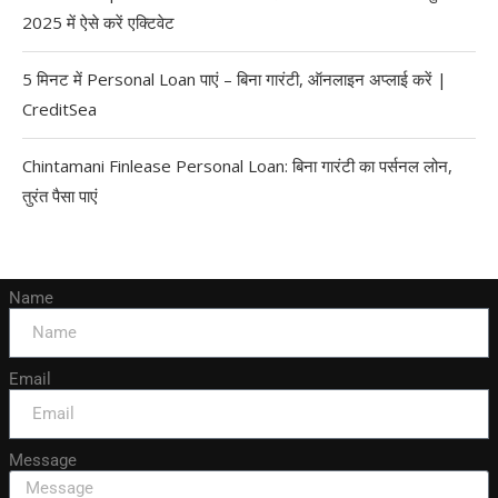
2025 में ऐसे करें एक्टिवेट
5 मिनट में Personal Loan पाएं – बिना गारंटी, ऑनलाइन अप्लाई करें |
CreditSea
Chintamani Finlease Personal Loan: बिना गारंटी का पर्सनल लोन,
तुरंत पैसा पाएं
Name
Email
Message