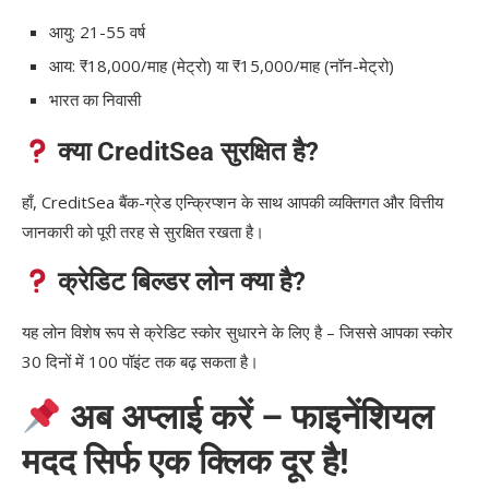
आयु: 21-55 वर्ष
आय: ₹18,000/माह (मेट्रो) या ₹15,000/माह (नॉन-मेट्रो)
भारत का निवासी
क्या CreditSea सुरक्षित है?
हाँ, CreditSea बैंक-ग्रेड एन्क्रिप्शन के साथ आपकी व्यक्तिगत और वित्तीय
जानकारी को पूरी तरह से सुरक्षित रखता है।
क्रेडिट बिल्डर लोन क्या है?
यह लोन विशेष रूप से क्रेडिट स्कोर सुधारने के लिए है – जिससे आपका स्कोर
30 दिनों में 100 पॉइंट तक बढ़ सकता है।
अब अप्लाई करें – फाइनेंशियल
मदद सिर्फ एक क्लिक दूर है!