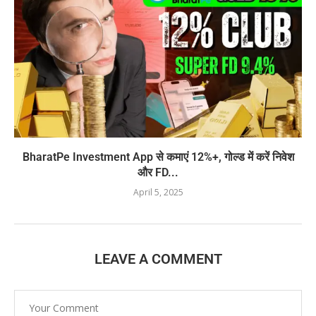
BharatPe Investment App से कमाएं 12%+, गोल्ड में करें निवेश
और FD...
April 5, 2025
LEAVE A COMMENT