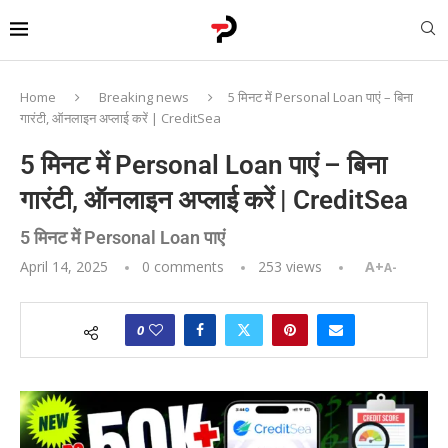
Home
Breaking news
5 मिनट में Personal Loan पाएं – बिना
गारंटी, ऑनलाइन अप्लाई करें | CreditSea
5 मिनट में Personal Loan पाएं – बिना
गारंटी, ऑनलाइन अप्लाई करें | CreditSea
5 मिनट में Personal Loan पाएं
April 14, 2025
0 comments
253
views
A+
A-
0