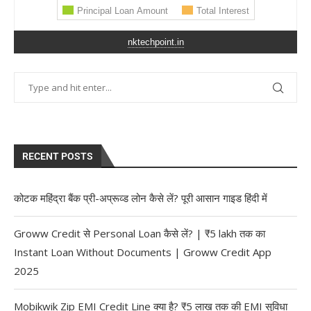
nktechpoint.in
RECENT POSTS
कोटक महिंद्रा बैंक प्री-अप्रूव्ड लोन कैसे लें? पूरी आसान गाइड हिंदी में
Groww Credit से Personal Loan कैसे लें? | ₹5 lakh तक का
Instant Loan Without Documents | Groww Credit App
2025
Mobikwik Zip EMI Credit Line क्या है? ₹5 लाख तक की EMI सुविधा