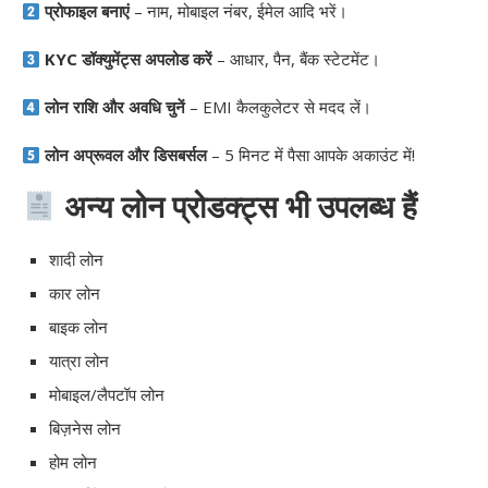
प्रोफाइल बनाएं
– नाम, मोबाइल नंबर, ईमेल आदि भरें।
KYC डॉक्युमेंट्स अपलोड करें
– आधार, पैन, बैंक स्टेटमेंट।
लोन राशि और अवधि चुनें
– EMI कैलकुलेटर से मदद लें।
लोन अप्रूवल और डिसबर्सल
– 5 मिनट में पैसा आपके अकाउंट में!
अन्य लोन प्रोडक्ट्स भी उपलब्ध हैं
शादी लोन
कार लोन
बाइक लोन
यात्रा लोन
मोबाइल/लैपटॉप लोन
बिज़नेस लोन
होम लोन