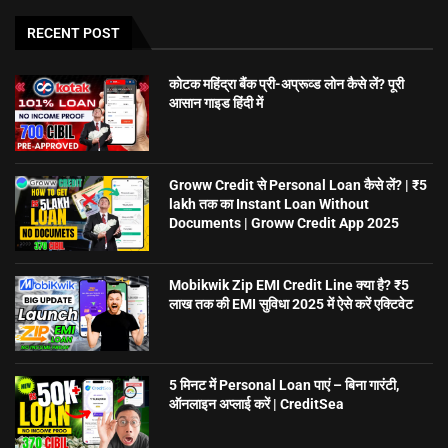
RECENT POST
कोटक महिंद्रा बैंक प्री-अप्रूव्ड लोन कैसे लें? पूरी
आसान गाइड हिंदी में
Groww Credit से Personal Loan कैसे लें? | ₹5
lakh तक का Instant Loan Without
Documents | Groww Credit App 2025
Mobikwik Zip EMI Credit Line क्या है? ₹5
लाख तक की EMI सुविधा 2025 में ऐसे करें एक्टिवेट
5 मिनट में Personal Loan पाएं – बिना गारंटी,
ऑनलाइन अप्लाई करें | CreditSea