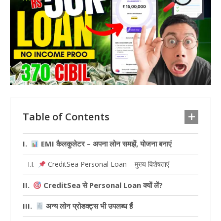
Table of Contents
EMI कैलकुलेटर – अपना लोन समझें, योजना बनाएं
CreditSea Personal Loan – मुख्य विशेषताएं
CreditSea से Personal Loan क्यों लें?
अन्य लोन प्रोडक्ट्स भी उपलब्ध हैं