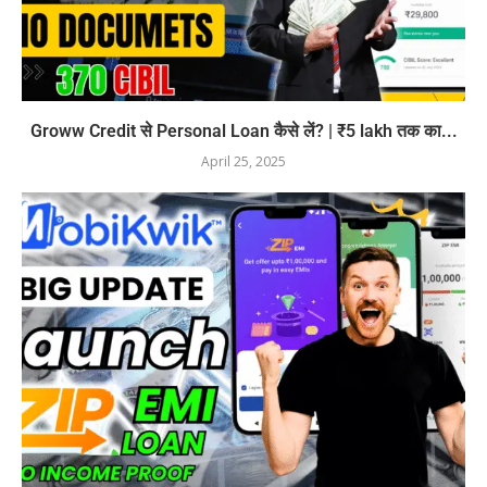
Groww Credit से Personal Loan कैसे लें? | ₹5 lakh तक का...
April 25, 2025