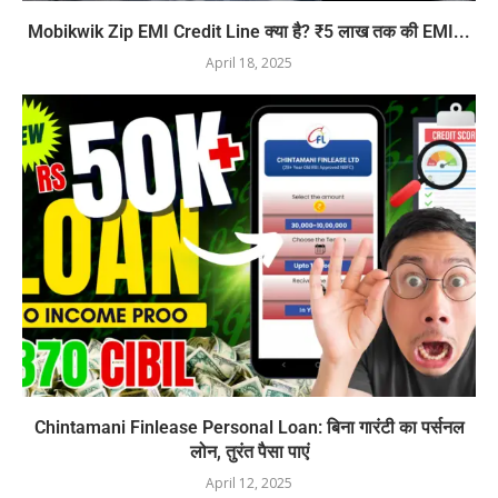
Mobikwik Zip EMI Credit Line क्या है? ₹5 लाख तक की EMI...
April 18, 2025
Chintamani Finlease Personal Loan: बिना गारंटी का पर्सनल
लोन, तुरंत पैसा पाएं
April 12, 2025