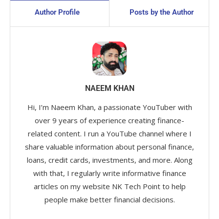
Author Profile
Posts by the Author
NAEEM KHAN
Hi, I’m Naeem Khan, a passionate YouTuber with
over 9 years of experience creating finance-
related content. I run a YouTube channel where I
share valuable information about personal finance,
loans, credit cards, investments, and more. Along
with that, I regularly write informative finance
articles on my website NK Tech Point to help
people make better financial decisions.