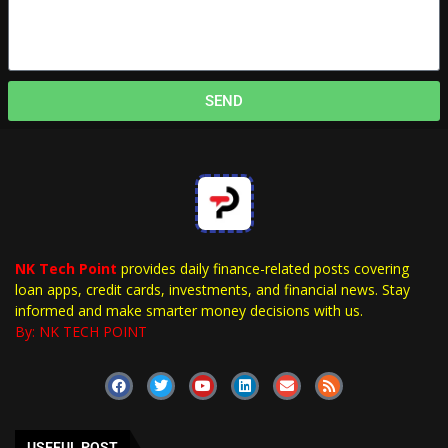
SEND
NK Tech Point
provides daily finance-related posts covering
loan apps, credit cards, investments, and financial news. Stay
informed and make smarter money decisions with us.
By: NK TECH POINT
USEFUL POST