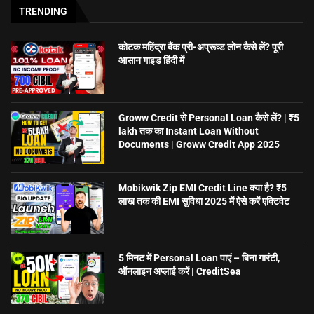
TRENDING
कोटक महिंद्रा बैंक प्री-अप्रूव्ड लोन कैसे लें? पूरी
आसान गाइड हिंदी में
Groww Credit से Personal Loan कैसे लें? | ₹5
lakh तक का Instant Loan Without
Documents | Groww Credit App 2025
Mobikwik Zip EMI Credit Line क्या है? ₹5
लाख तक की EMI सुविधा 2025 में ऐसे करें एक्टिवेट
5 मिनट में Personal Loan पाएं – बिना गारंटी,
ऑनलाइन अप्लाई करें | CreditSea