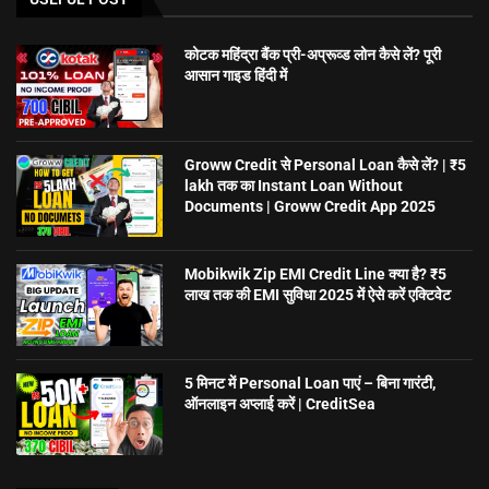
कोटक महिंद्रा बैंक प्री-अप्रूव्ड लोन कैसे लें? पूरी
आसान गाइड हिंदी में
Groww Credit से Personal Loan कैसे लें? | ₹5
lakh तक का Instant Loan Without
Documents | Groww Credit App 2025
Mobikwik Zip EMI Credit Line क्या है? ₹5
लाख तक की EMI सुविधा 2025 में ऐसे करें एक्टिवेट
5 मिनट में Personal Loan पाएं – बिना गारंटी,
ऑनलाइन अप्लाई करें | CreditSea