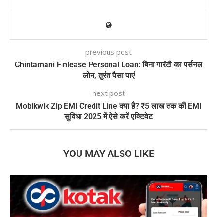
previous post
Chintamani Finlease Personal Loan: बिना गारंटी का पर्सनल
लोन, तुरंत पैसा पाएं
next post
Mobikwik Zip EMI Credit Line क्या है? ₹5 लाख तक की EMI
सुविधा 2025 में ऐसे करें एक्टिवेट
YOU MAY ALSO LIKE