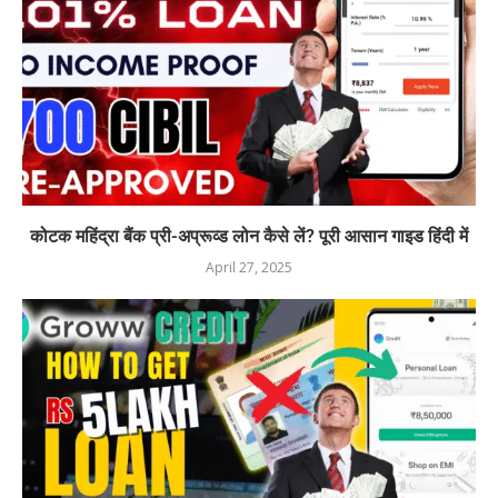
कोटक महिंद्रा बैंक प्री-अप्रूव्ड लोन कैसे लें? पूरी आसान गाइड हिंदी में
April 27, 2025