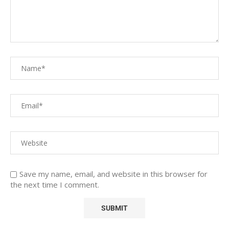
Save my name, email, and website in this browser for
the next time I comment.