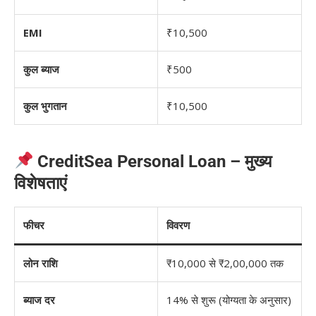
EMI
₹10,500
कुल ब्याज
₹500
कुल भुगतान
₹10,500
CreditSea Personal Loan – मुख्य
विशेषताएं
फीचर
विवरण
लोन राशि
₹10,000 से ₹2,00,000 तक
ब्याज दर
14% से शुरू (योग्यता के अनुसार)