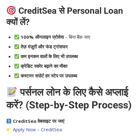
CreditSea से Personal Loan
क्यों लें?
100% ऑनलाइन प्रोसेस
– बिना बैंक जाए
तेज़ मंज़ूरी और फंड ट्रांसफर
कम इनकम वालों के लिए भी उपलब्ध
क्रेडिट स्कोर बढ़ाने का मौका
कस्टमर सपोर्ट हर स्टेप पर उपलब्ध
पर्सनल लोन के लिए कैसे अप्लाई
करें? (Step-by-Step Process)
CreditSea वेबसाइट पर जाएं
Apply Now – CreditSea