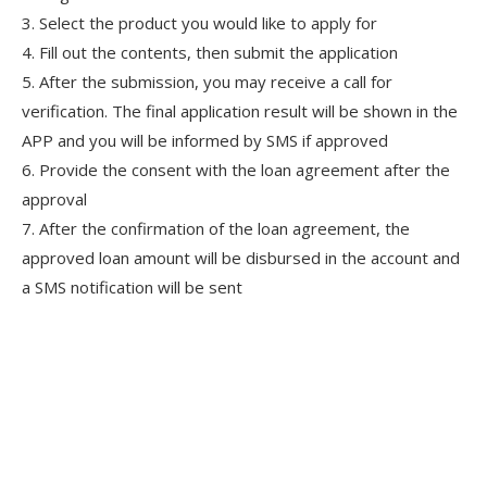
3. Select the product you would like to apply for
4. Fill out the contents, then submit the application
5. After the submission, you may receive a call for
verification. The final application result will be shown in the
APP and you will be informed by SMS if approved
6. Provide the consent with the loan agreement after the
approval
7. After the confirmation of the loan agreement, the
approved loan amount will be disbursed in the account and
a SMS notification will be sent