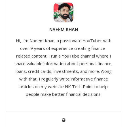
NAEEM KHAN
Hi, I’m Naeem Khan, a passionate YouTuber with
over 9 years of experience creating finance-
related content. I run a YouTube channel where I
share valuable information about personal finance,
loans, credit cards, investments, and more. Along
with that, I regularly write informative finance
articles on my website NK Tech Point to help
people make better financial decisions.