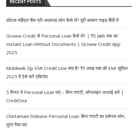
RECENT POSTS
कोटक महिंद्रा बैंक प्री-अप्रूव्ड लोन कैसे लें? पूरी आसान गाइड हिंदी में
Groww Credit से Personal Loan कैसे लें? | ₹5 lakh तक का
Instant Loan Without Documents | Groww Credit App
2025
Mobikwik Zip EMI Credit Line क्या है? ₹5 लाख तक की EMI सुविधा
2025 में ऐसे करें एक्टिवेट
5 मिनट में Personal Loan पाएं – बिना गारंटी, ऑनलाइन अप्लाई करें |
CreditSea
Chintamani Finlease Personal Loan: बिना गारंटी का पर्सनल लोन,
तुरंत पैसा पाएं