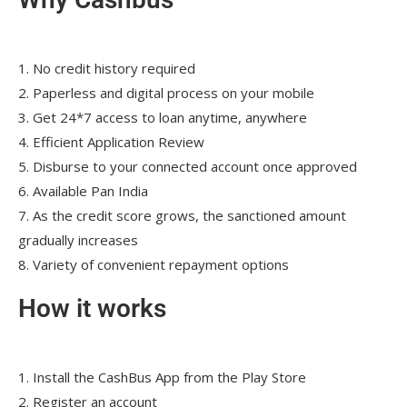
1. No credit history required
2. Paperless and digital process on your mobile
3. Get 24*7 access to loan anytime, anywhere
4. Efficient Application Review
5. Disburse to your connected account once approved
6. Available Pan India
7. As the credit score grows, the sanctioned amount
gradually increases
8. Variety of convenient repayment options
How it works
1. Install the CashBus App from the Play Store
2. Register an account