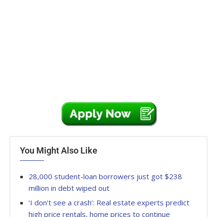
You Might Also Like
28,000 student-loan borrowers just got $238
million in debt wiped out
‘I don’t see a crash’: Real estate experts predict
high price rentals, home prices to continue