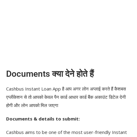
Documents क्या देने होते हैं
Cashbus Instant Loan App है आप अगर लोन अप्लाई करते हैं कैशबस
एप्लीकेशन से तो आपको केवल पैन कार्ड आधार कार्ड बैंक अकाउंट डिटेल देनी
होगी और लोन आपको मिल जाएगा
Documents & details to submit:
Cashbus aims to be one of the most user-friendly Instant