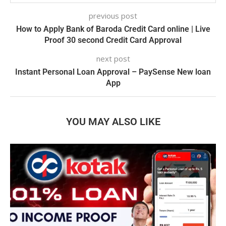
previous post
How to Apply Bank of Baroda Credit Card online | Live
Proof 30 second Credit Card Approval
next post
Instant Personal Loan Approval – PaySense New loan
App
YOU MAY ALSO LIKE