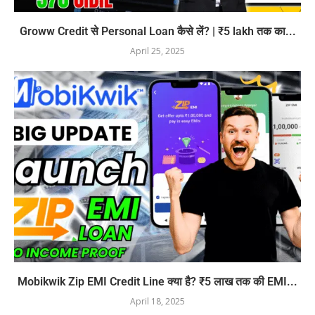
Groww Credit से Personal Loan कैसे लें? | ₹5 lakh तक का...
April 25, 2025
Mobikwik Zip EMI Credit Line क्या है? ₹5 लाख तक की EMI...
April 18, 2025