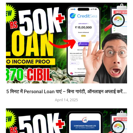
5 मिनट में Personal Loan पाएं – बिना गारंटी, ऑनलाइन अप्लाई करें...
April 14, 2025