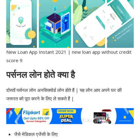
New Loan App Instant 2021 | new loan app without credit
score 9
पर्सनल लोन होते क्या है
दोस्तों पर्सनल लोन अनसिक्योर्ड लोन होते हैं | यह लोन आप अपने घर की
जरूरत को पूरा करने के लिए ले सकते हैं |
जैसे मेडिकल एजेंसी के लिए