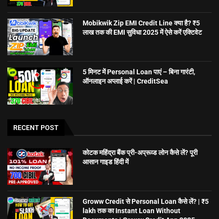
Mobikwik Zip EMI Credit Line क्या है? ₹5
लाख तक की EMI सुविधा 2025 में ऐसे करें एक्टिवेट
5 मिनट में Personal Loan पाएं – बिना गारंटी,
ऑनलाइन अप्लाई करें | CreditSea
RECENT POST
कोटक महिंद्रा बैंक प्री-अप्रूव्ड लोन कैसे लें? पूरी
आसान गाइड हिंदी में
Groww Credit से Personal Loan कैसे लें? | ₹5
lakh तक का Instant Loan Without