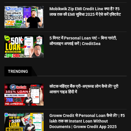
Mobikwik Zip EMI Credit Line क्या है? ₹5
लाख तक की EMI सुविधा 2025 में ऐसे करें एक्टिवेट
5 मिनट में Personal Loan पाएं – बिना गारंटी,
ऑनलाइन अप्लाई करें | CreditSea
TRENDING
कोटक महिंद्रा बैंक प्री-अप्रूव्ड लोन कैसे लें? पूरी
आसान गाइड हिंदी में
Groww Credit से Personal Loan कैसे लें? | ₹5
lakh तक का Instant Loan Without
Documents | Groww Credit App 2025