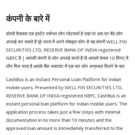
कंपनी के बारे में
दोस्तों कैशबस एक इंस्टेंट पर्सनल लोन प्लेटफार्म है जहां पर आप घर बैठे लोन
अप्लाई कर सकते हैं पूरे भारत में अपने मोबाइल फोन से यह कंपनी WELL FIN
SECURITIES LTD, RESERVE BANK OF INDIA registered
NBFC है | आपकी कंपनी से लोन अप्लाई करते हैं तो आपको केवल 10 मिनट में
लोन मिल जाता है आपके बैंक अकाउंट में एक बार लोन अप्रूवल मिलने के बाद
CashBus is an Instant Personal Loan Platform for Indian
mobile users. Presented by WELL FIN SECURITIES LTD,
RESERVE BANK OF INDIA registered NBFC. CashBus is an
instant personal loan platform for Indian mobile users. The
application process takes just a few steps with minimal
documentation in no more than 10 minutes and the
approved loan amount is immediately transferred to the