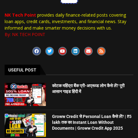
NK Tech Point
provides daily finance-related posts covering
loan apps, credit cards, investments, and financial news. Stay
informed and make smarter money decisions with us.
By: NK TECH POINT
USEFUL POST
कोटक महिंद्रा बैंक प्री-अप्रूव्ड लोन कैसे लें? पूरी
आसान गाइड हिंदी में
Groww Credit से Personal Loan कैसे लें? | ₹5
lakh तक का Instant Loan Without
Documents | Groww Credit App 2025