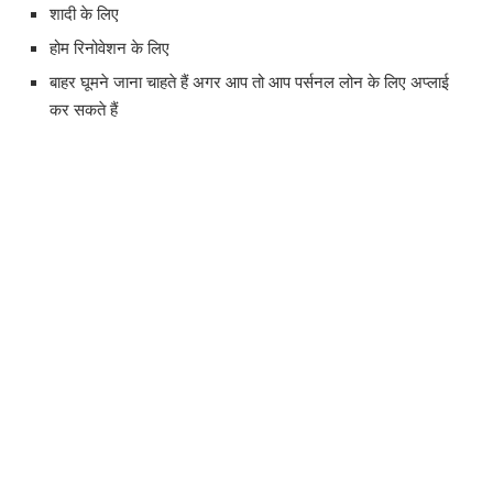
शादी के लिए
होम रिनोवेशन के लिए
बाहर घूमने जाना चाहते हैं अगर आप तो आप पर्सनल लोन के लिए अप्लाई
कर सकते हैं