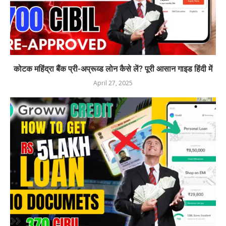
कोटक महिंद्रा बैंक प्री-अप्रूव्ड लोन कैसे लें? पूरी आसान गाइड हिंदी में
April 27, 2025