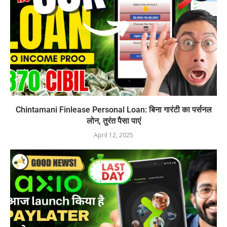
Chintamani Finlease Personal Loan: बिना गारंटी का पर्सनल
लोन, तुरंत पैसा पाएं
April 12, 2025