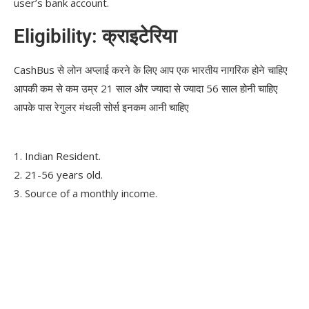
user’s bank account.
Eligibility: क्राइटेरिया
CashBus से लोन अप्लाई करने के लिए आप एक भारतीय नागरिक होने चाहिए
आपकी कम से कम उम्र 21 साल और ज्यादा से ज्यादा 56 साल होनी चाहिए
आपके पास रेगुलर मंथली सोर्स इनकम आनी चाहिए
1. Indian Resident.
2. 21-56 years old.
3. Source of a monthly income.