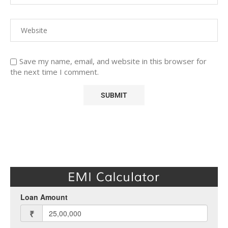
Save my name, email, and website in this browser for
the next time I comment.