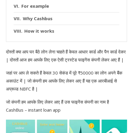
For example
Why Cashbus
How it works
दोस्तों क्या आप घर बैठे लोन लेना चाहते हैं केवल आधार कार्ड और पैन कार्ड देकर
| दोस्तों आज हम आपके लिए एक ऐसी ट्रस्टेड फाइनेंस कंपनी लेकर आए हैं |
जहां पर आप ले सकते हैं केवल 30 सेकंड में पूरे ₹50000 का लोन अपने बैंक
अकाउंट में | जो कंपनी हम आपके लिए लेकर आए हैं यह एक आरबीआई से
अप्रूव्ड NBFC है |
जो कंपनी हम आपके लिए लेकर आए हैं उस फाइनेंस कंपनी का नाम है
CashBus – instant loan app