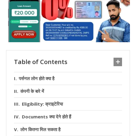
Table of Contents
पर्सनल लोन होते क्या है
कंपनी के बारे में
Eligibility: क्राइटेरिया
Documents क्या देने होते हैं
लोन कितना मिल सकता है