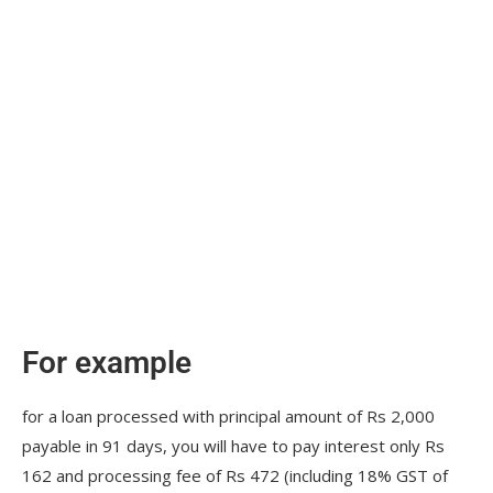
For example
for a loan processed with principal amount of Rs 2,000
payable in 91 days, you will have to pay interest only Rs
162 and processing fee of Rs 472 (including 18% GST of