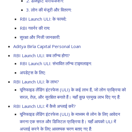
2. डॉक्यूमेंट वेरिफिकेशन:
3. लोन की मंजूरी और वितरण:
RBI Launch ULI: के फायदे:
RBI गवर्नर की राय:
सुरक्षा और निजी जानकारी:
Aditya Birla Capital Personal Loan
RBI Launch ULI: कब लॉन्च होगा?
RBI Launch ULI: संभावित लॉन्च टाइमलाइन:
अपडेट्स के लिए:
RBI Launch ULI: के लाभ?
यूनिफाइड लेंडिंग इंटरफेस (ULI) के कई लाभ हैं, जो लोन प्रक्रिया को
सरल, तेज़, और सुरक्षित बनाते हैं। यहाँ कुछ प्रमुख लाभ दिए गए हैं:
RBI Launch ULI: में कैसे अप्लाई करें?
यूनिफाइड लेंडिंग इंटरफेस (ULI) के माध्यम से लोन के लिए आवेदन
करना एक सरल और डिजिटल प्रक्रिया है। यहाँ आपको ULI में
अप्लाई करने के लिए आवश्यक चरण बताए गए हैं: