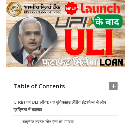
Table of Contents
RBI का ULI लॉन्च: नए यूनिफाइड लेंडिंग इंटरफेस से लोन
प्रक्रिया में बदलाव
चाइनीज इंस्टेंट लोन ऐप्स की समस्या