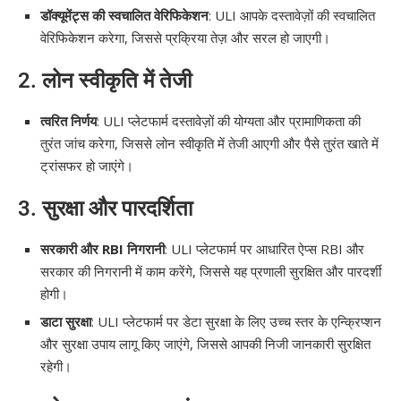
डॉक्यूमेंट्स की स्वचालित वेरिफिकेशन
: ULI आपके दस्तावेज़ों की स्वचालित
वेरिफिकेशन करेगा, जिससे प्रक्रिया तेज़ और सरल हो जाएगी।
2.
लोन स्वीकृति में तेजी
त्वरित निर्णय
: ULI प्लेटफार्म दस्तावेज़ों की योग्यता और प्रामाणिकता की
तुरंत जांच करेगा, जिससे लोन स्वीकृति में तेजी आएगी और पैसे तुरंत खाते में
ट्रांसफर हो जाएंगे।
3.
सुरक्षा और पारदर्शिता
सरकारी और RBI निगरानी
: ULI प्लेटफार्म पर आधारित ऐप्स RBI और
सरकार की निगरानी में काम करेंगे, जिससे यह प्रणाली सुरक्षित और पारदर्शी
होगी।
डाटा सुरक्षा
: ULI प्लेटफार्म पर डेटा सुरक्षा के लिए उच्च स्तर के एन्क्रिप्शन
और सुरक्षा उपाय लागू किए जाएंगे, जिससे आपकी निजी जानकारी सुरक्षित
रहेगी।