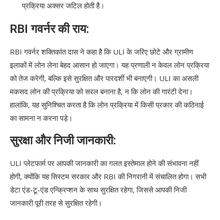
प्रक्रिया अक्सर जटिल होती है।
RBI गवर्नर की राय:
RBI गवर्नर शक्तिकांत दास ने कहा है कि ULI के जरिए छोटे और ग्रामीण
इलाकों में लोन लेना बेहद आसान हो जाएगा। यह प्रणाली न केवल लोन प्रक्रिया
को तेज करेगी, बल्कि इसे सुरक्षित और पारदर्शी भी बनाएगी। ULI का असली
मकसद लोन की प्रक्रिया को सरल बनाना है, न कि लोन की गारंटी देना।
हालांकि, यह सुनिश्चित करता है कि लोन प्रक्रिया में किसी प्रकार की कठिनाई
का सामना न करना पड़े।
सुरक्षा और निजी जानकारी:
ULI प्लेटफार्म पर आपकी जानकारी का गलत इस्तेमाल होने की संभावना नहीं
होगी, क्योंकि यह सिस्टम सरकार और RBI की निगरानी में संचालित होगा। सभी
डेटा एंड-टू-एंड एन्क्रिप्शन के साथ सुरक्षित रहेगा, जिससे आपकी निजी
जानकारी पूरी तरह से सुरक्षित रहेगी।