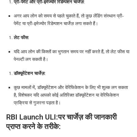
प्री-पेमेंट और प्री-इमेज्योर रिडेम्पशन चार्जेज़
:
अगर आप लोन को समय से पहले चुकाते हैं, तो कुछ लेंडिंग संस्थान प्री-
पेमेंट या प्री-इमेज्योर रिडेम्पशन चार्जेज़ लगा सकते हैं।
लेट फीस
:
यदि आप लोन की किश्तों का भुगतान समय पर नहीं करते हैं, तो लेट फीस या
पेनल्टी लग सकती है।
डॉक्यूमेंटेशन चार्जेज़
:
कुछ मामलों में, डॉक्यूमेंटेशन और वेरिफिकेशन के लिए भी शुल्क लग सकता
है, विशेषकर यदि आपको कोई अतिरिक्त डॉक्यूमेंटेशन या वेरिफिकेशन
प्रक्रिया से गुजरना पड़ता है।
RBI Launch ULI:पर चार्जेज़ की जानकारी
प्राप्त करने के तरीके: