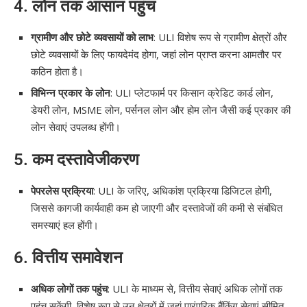
4.
लोन तक आसान पहुंच
ग्रामीण और छोटे व्यवसायों को लाभ
: ULI विशेष रूप से ग्रामीण क्षेत्रों और
छोटे व्यवसायों के लिए फायदेमंद होगा, जहां लोन प्राप्त करना आमतौर पर
कठिन होता है।
विभिन्न प्रकार के लोन
: ULI प्लेटफार्म पर किसान क्रेडिट कार्ड लोन,
डेयरी लोन, MSME लोन, पर्सनल लोन और होम लोन जैसी कई प्रकार की
लोन सेवाएं उपलब्ध होंगी।
5.
कम दस्तावेजीकरण
पेपरलेस प्रक्रिया
: ULI के जरिए, अधिकांश प्रक्रिया डिजिटल होगी,
जिससे कागजी कार्यवाही कम हो जाएगी और दस्तावेजों की कमी से संबंधित
समस्याएं हल होंगी।
6.
वित्तीय समावेशन
अधिक लोगों तक पहुंच
: ULI के माध्यम से, वित्तीय सेवाएं अधिक लोगों तक
पहुंच सकेंगी, विशेष रूप से उन क्षेत्रों में जहां पारंपरिक बैंकिंग सेवाएं सीमित