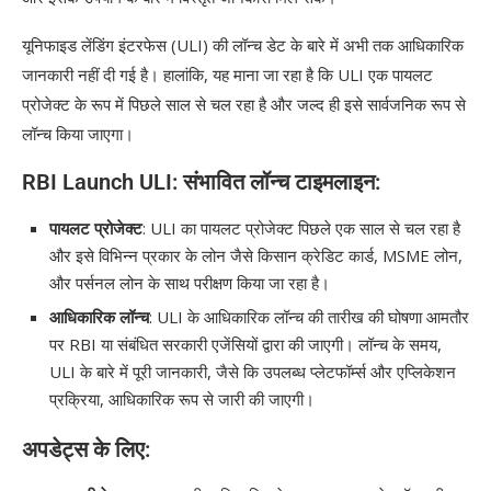
यूनिफाइड लेंडिंग इंटरफेस (ULI) की लॉन्च डेट के बारे में अभी तक आधिकारिक
जानकारी नहीं दी गई है। हालांकि, यह माना जा रहा है कि ULI एक पायलट
प्रोजेक्ट के रूप में पिछले साल से चल रहा है और जल्द ही इसे सार्वजनिक रूप से
लॉन्च किया जाएगा।
RBI Launch ULI: संभावित लॉन्च टाइमलाइन:
पायलट प्रोजेक्ट
: ULI का पायलट प्रोजेक्ट पिछले एक साल से चल रहा है
और इसे विभिन्न प्रकार के लोन जैसे किसान क्रेडिट कार्ड, MSME लोन,
और पर्सनल लोन के साथ परीक्षण किया जा रहा है।
आधिकारिक लॉन्च
: ULI के आधिकारिक लॉन्च की तारीख की घोषणा आमतौर
पर RBI या संबंधित सरकारी एजेंसियों द्वारा की जाएगी। लॉन्च के समय,
ULI के बारे में पूरी जानकारी, जैसे कि उपलब्ध प्लेटफॉर्म्स और एप्लिकेशन
प्रक्रिया, आधिकारिक रूप से जारी की जाएगी।
अपडेट्स के लिए: