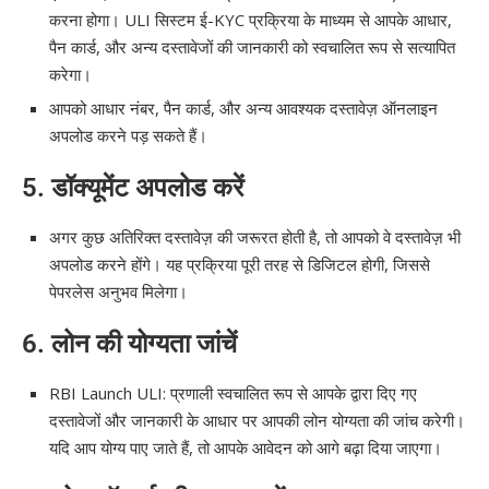
करना होगा। ULI सिस्टम ई-KYC प्रक्रिया के माध्यम से आपके आधार,
पैन कार्ड, और अन्य दस्तावेजों की जानकारी को स्वचालित रूप से सत्यापित
करेगा।
आपको आधार नंबर, पैन कार्ड, और अन्य आवश्यक दस्तावेज़ ऑनलाइन
अपलोड करने पड़ सकते हैं।
5.
डॉक्यूमेंट अपलोड करें
अगर कुछ अतिरिक्त दस्तावेज़ की जरूरत होती है, तो आपको वे दस्तावेज़ भी
अपलोड करने होंगे। यह प्रक्रिया पूरी तरह से डिजिटल होगी, जिससे
पेपरलेस अनुभव मिलेगा।
6.
लोन की योग्यता जांचें
RBI Launch ULI: प्रणाली स्वचालित रूप से आपके द्वारा दिए गए
दस्तावेजों और जानकारी के आधार पर आपकी लोन योग्यता की जांच करेगी।
यदि आप योग्य पाए जाते हैं, तो आपके आवेदन को आगे बढ़ा दिया जाएगा।