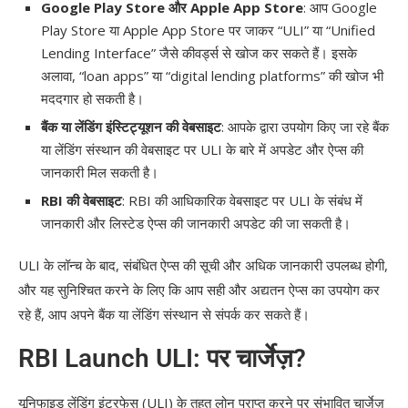
Google Play Store और Apple App Store
: आप Google
Play Store या Apple App Store पर जाकर “ULI” या “Unified
Lending Interface” जैसे कीवर्ड्स से खोज कर सकते हैं। इसके
अलावा, “loan apps” या “digital lending platforms” की खोज भी
मददगार हो सकती है।
बैंक या लेंडिंग इंस्टिट्यूशन की वेबसाइट
: आपके द्वारा उपयोग किए जा रहे बैंक
या लेंडिंग संस्थान की वेबसाइट पर ULI के बारे में अपडेट और ऐप्स की
जानकारी मिल सकती है।
RBI की वेबसाइट
: RBI की आधिकारिक वेबसाइट पर ULI के संबंध में
जानकारी और लिस्टेड ऐप्स की जानकारी अपडेट की जा सकती है।
ULI के लॉन्च के बाद, संबंधित ऐप्स की सूची और अधिक जानकारी उपलब्ध होगी,
और यह सुनिश्चित करने के लिए कि आप सही और अद्यतन ऐप्स का उपयोग कर
रहे हैं, आप अपने बैंक या लेंडिंग संस्थान से संपर्क कर सकते हैं।
RBI Launch ULI: पर चार्जेज़?
यूनिफाइड लेंडिंग इंटरफेस (ULI) के तहत लोन प्राप्त करने पर संभावित चार्जेज़