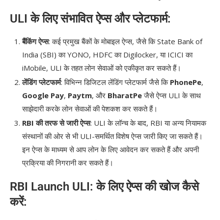
ULI के लिए संभावित ऐप्स और प्लेटफार्म:
बैंकिंग ऐप्स
: कई प्रमुख बैंकों के मोबाइल ऐप्स, जैसे कि State Bank of
India (SBI) का YONO, HDFC का Digilocker, या ICICI का
iMobile, ULI के तहत लोन सेवाओं को एकीकृत कर सकते हैं।
लेंडिंग प्लेटफार्म
: विभिन्न डिजिटल लेंडिंग प्लेटफार्म जैसे कि
PhonePe
,
Google Pay
,
Paytm
, और
BharatPe
जैसे ऐप्स ULI के साथ
साझेदारी करके लोन सेवाओं की पेशकश कर सकते हैं।
RBI की तरफ से जारी ऐप्स
: ULI के लॉन्च के बाद, RBI या अन्य नियामक
संस्थानों की ओर से भी ULI-समर्थित विशेष ऐप्स जारी किए जा सकते हैं।
इन ऐप्स के माध्यम से आप लोन के लिए आवेदन कर सकते हैं और अपनी
प्रक्रिया की निगरानी कर सकते हैं।
RBI Launch ULI: के लिए ऐप्स की खोज कैसे
करें: