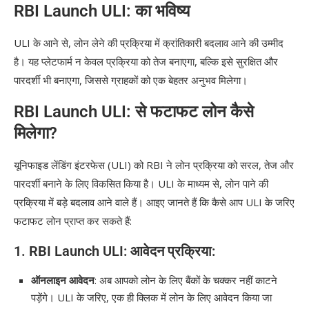
RBI Launch ULI: का भविष्य
ULI के आने से, लोन लेने की प्रक्रिया में क्रांतिकारी बदलाव आने की उम्मीद
है। यह प्लेटफार्म न केवल प्रक्रिया को तेज बनाएगा, बल्कि इसे सुरक्षित और
पारदर्शी भी बनाएगा, जिससे ग्राहकों को एक बेहतर अनुभव मिलेगा।
RBI Launch ULI: से फटाफट लोन कैसे
मिलेगा?
यूनिफाइड लेंडिंग इंटरफेस (ULI) को RBI ने लोन प्रक्रिया को सरल, तेज और
पारदर्शी बनाने के लिए विकसित किया है। ULI के माध्यम से, लोन पाने की
प्रक्रिया में बड़े बदलाव आने वाले हैं। आइए जानते हैं कि कैसे आप ULI के जरिए
फटाफट लोन प्राप्त कर सकते हैं:
1. RBI Launch ULI:
आवेदन प्रक्रिया
:
ऑनलाइन आवेदन
: अब आपको लोन के लिए बैंकों के चक्कर नहीं काटने
पड़ेंगे। ULI के जरिए, एक ही क्लिक में लोन के लिए आवेदन किया जा