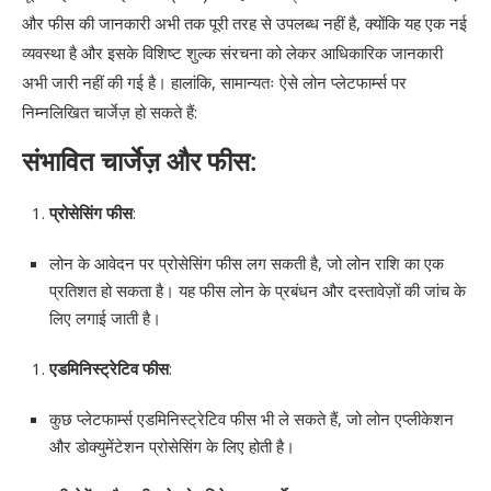
और फीस की जानकारी अभी तक पूरी तरह से उपलब्ध नहीं है, क्योंकि यह एक नई
व्यवस्था है और इसके विशिष्ट शुल्क संरचना को लेकर आधिकारिक जानकारी
अभी जारी नहीं की गई है। हालांकि, सामान्यतः ऐसे लोन प्लेटफार्म्स पर
निम्नलिखित चार्जेज़ हो सकते हैं:
संभावित चार्जेज़ और फीस:
प्रोसेसिंग फीस
:
लोन के आवेदन पर प्रोसेसिंग फीस लग सकती है, जो लोन राशि का एक
प्रतिशत हो सकता है। यह फीस लोन के प्रबंधन और दस्तावेज़ों की जांच के
लिए लगाई जाती है।
एडमिनिस्ट्रेटिव फीस
:
कुछ प्लेटफार्म्स एडमिनिस्ट्रेटिव फीस भी ले सकते हैं, जो लोन एप्लीकेशन
और डोक्युमेंटेशन प्रोसेसिंग के लिए होती है।