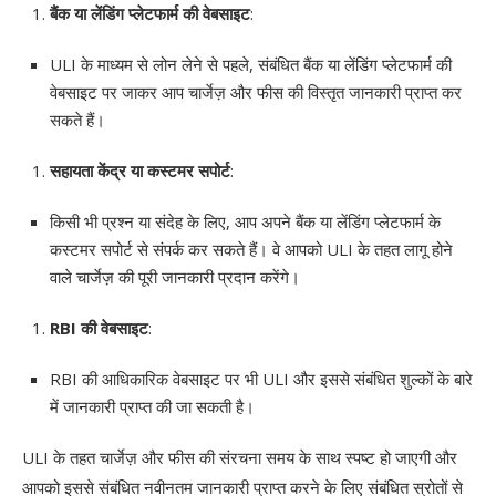
बैंक या लेंडिंग प्लेटफार्म की वेबसाइट
:
ULI के माध्यम से लोन लेने से पहले, संबंधित बैंक या लेंडिंग प्लेटफार्म की
वेबसाइट पर जाकर आप चार्जेज़ और फीस की विस्तृत जानकारी प्राप्त कर
सकते हैं।
सहायता केंद्र या कस्टमर सपोर्ट
:
किसी भी प्रश्न या संदेह के लिए, आप अपने बैंक या लेंडिंग प्लेटफार्म के
कस्टमर सपोर्ट से संपर्क कर सकते हैं। वे आपको ULI के तहत लागू होने
वाले चार्जेज़ की पूरी जानकारी प्रदान करेंगे।
RBI की वेबसाइट
:
RBI की आधिकारिक वेबसाइट पर भी ULI और इससे संबंधित शुल्कों के बारे
में जानकारी प्राप्त की जा सकती है।
ULI के तहत चार्जेज़ और फीस की संरचना समय के साथ स्पष्ट हो जाएगी और
आपको इससे संबंधित नवीनतम जानकारी प्राप्त करने के लिए संबंधित स्रोतों से