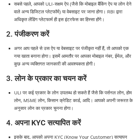
सबसे पहले, आपको ULI-सक्षम ऐप (जैसे कि मोबाइल बैंकिंग ऐप या लोन देने
वाले अन्य डिजिटल प्लेटफॉर्म) या वेबसाइट पर जाना होगा। RBI द्वारा
अधिकृत लेंडिंग प्लेटफार्म ही इस इंटरफेस का हिस्सा होंगे।
2.
पंजीकरण करें
अगर आप पहले से उस ऐप या वेबसाइट पर पंजीकृत नहीं हैं, तो आपको एक
नया खाता बनाना होगा। इसमें आमतौर पर आपका मोबाइल नंबर, ईमेल, और
कुछ अन्य व्यक्तिगत जानकारी की आवश्यकता होगी।
3.
लोन के प्रकार का चयन करें
ULI पर कई प्रकार के लोन उपलब्ध हो सकते हैं जैसे कि पर्सनल लोन, होम
लोन, MSME लोन, किसान क्रेडिट कार्ड, आदि। आपको अपनी जरूरत के
अनुसार लोन का प्रकार चुनना होगा।
4.
अपना KYC सत्यापित करें
इसके बाद, आपको अपना KYC (Know Your Customer) सत्यापन