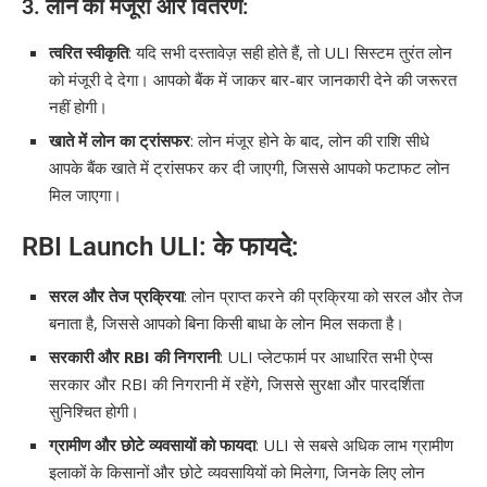
3.
लोन की मंजूरी और वितरण
:
त्वरित स्वीकृति
: यदि सभी दस्तावेज़ सही होते हैं, तो ULI सिस्टम तुरंत लोन
को मंजूरी दे देगा। आपको बैंक में जाकर बार-बार जानकारी देने की जरूरत
नहीं होगी।
खाते में लोन का ट्रांसफर
: लोन मंजूर होने के बाद, लोन की राशि सीधे
आपके बैंक खाते में ट्रांसफर कर दी जाएगी, जिससे आपको फटाफट लोन
मिल जाएगा।
RBI Launch ULI: के फायदे:
सरल और तेज प्रक्रिया
: लोन प्राप्त करने की प्रक्रिया को सरल और तेज
बनाता है, जिससे आपको बिना किसी बाधा के लोन मिल सकता है।
सरकारी और RBI की निगरानी
: ULI प्लेटफार्म पर आधारित सभी ऐप्स
सरकार और RBI की निगरानी में रहेंगे, जिससे सुरक्षा और पारदर्शिता
सुनिश्चित होगी।
ग्रामीण और छोटे व्यवसायों को फायदा
: ULI से सबसे अधिक लाभ ग्रामीण
इलाकों के किसानों और छोटे व्यवसायियों को मिलेगा, जिनके लिए लोन