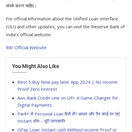
संपर्क करना चाहिए।
For official information about the Unified Loan Interface
(ULI) and other updates, you can visit the Reserve Bank of
India’s official website:
RBI Official Website
You Might Also Like
Best 5 Buy Now pay later App 2024 | No Income
Proof Zero interest
Axis Bank Credit Line on UPI: A Game-Changer for
Digital Payments
Park+ से Personal Loan कैसे लें? आधार और पैन कार्ड पर पाएं
Instant लोन – पूरी जानकारी!
GPay Loan: Instant cash Without income Proof or