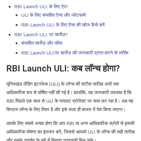
RBI Launch ULI: के लिए ऐप?
ULI के लिए संभावित ऐप्स और प्लेटफार्म:
RBI Launch ULI: के लिए ऐप्स की खोज कैसे करें:
RBI Launch ULI: पर चार्जेज़?
संभावित चार्जेज़ और फीस:
RBI Launch ULI:पर चार्जेज़ की जानकारी प्राप्त करने के तरीके:
RBI Launch ULI: कब लॉन्च होगा?
यूनिफाइड लेंडिंग इंटरफेस (ULI) के लॉन्च की सटीक तारीख अभी तक
आधिकारिक रूप से घोषित नहीं की गई है। हालांकि, यह जानकारी उपलब्ध है कि
RBI पिछले एक साल से ULI के पायलट प्रोजेक्ट पर काम कर रहा है। अब यह
सिस्टम लॉन्च के लिए तैयार है और इसे जल्द ही बाजार में पेश किया जाएगा।
आपके लिए सबसे अच्छा होगा कि आप RBI या अन्य आधिकारिक स्रोतों से इसकी
आधिकारिक घोषणा का इंतजार करें, जिससे आपको ULI के लॉन्च की सही तारीख
और इसके उपयोग के बारे में विस्तृत जानकारी मिल सके।