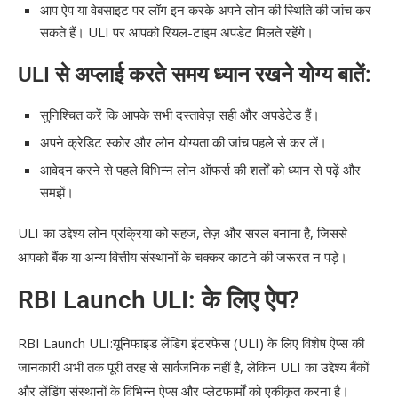
आप ऐप या वेबसाइट पर लॉग इन करके अपने लोन की स्थिति की जांच कर
सकते हैं। ULI पर आपको रियल-टाइम अपडेट मिलते रहेंगे।
ULI से अप्लाई करते समय ध्यान रखने योग्य बातें:
सुनिश्चित करें कि आपके सभी दस्तावेज़ सही और अपडेटेड हैं।
अपने क्रेडिट स्कोर और लोन योग्यता की जांच पहले से कर लें।
आवेदन करने से पहले विभिन्न लोन ऑफर्स की शर्तों को ध्यान से पढ़ें और
समझें।
ULI का उद्देश्य लोन प्रक्रिया को सहज, तेज़ और सरल बनाना है, जिससे
आपको बैंक या अन्य वित्तीय संस्थानों के चक्कर काटने की जरूरत न पड़े।
RBI Launch ULI: के लिए ऐप?
RBI Launch ULI:यूनिफाइड लेंडिंग इंटरफेस (ULI) के लिए विशेष ऐप्स की
जानकारी अभी तक पूरी तरह से सार्वजनिक नहीं है, लेकिन ULI का उद्देश्य बैंकों
और लेंडिंग संस्थानों के विभिन्न ऐप्स और प्लेटफार्मों को एकीकृत करना है।