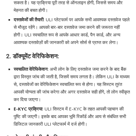
सकता है। यह प्रक्रिया पूरी तरह से ऑनलाइन होगी, जिससे समय और
मेहनत की बचत होगी।
दस्तावेजों की तैयारी
: ULI प्लेटफार्म पर आपके सभी आवश्यक दस्तावेज पहले
से मौजूद रहेंगे। आपको बार-बार दस्तावेज जमा करने की जरूरत नहीं
होगी। ULI स्वचालित रूप से आपके आधार कार्ड, पैन कार्ड, और अन्य
आवश्यक दस्तावेज़ों की जानकारी को अपने सोर्स से प्राप्त कर लेगा।
2.
डॉक्यूमेंट वेरिफिकेशन
:
स्वचालित वेरिफिकेशन
: अभी लोन के लिए दस्तावेज जमा करने के बाद बैंक
द्वारा विस्तृत जांच की जाती है, जिसमें समय लगता है। लेकिन ULI के माध्यम
से, दस्तावेजों का वेरिफिकेशन स्वचालित रूप से होगा। यह सिस्टम तुरंत
आपकी योग्यता की जांच करेगा और अगर दस्तावेज सही होंगे, तो लोन स्वीकृत
कर दिया जाएगा।
E-KYC प्रक्रिया
: ULI सिस्टम में E-KYC के तहत आपकी पहचान की
पुष्टि की जाएगी। इसके बाद आपका भूमि रिकॉर्ड और आय से संबंधित सभी
डिजिटल जानकारी ULI प्लेटफार्म में दर्ज होगी।