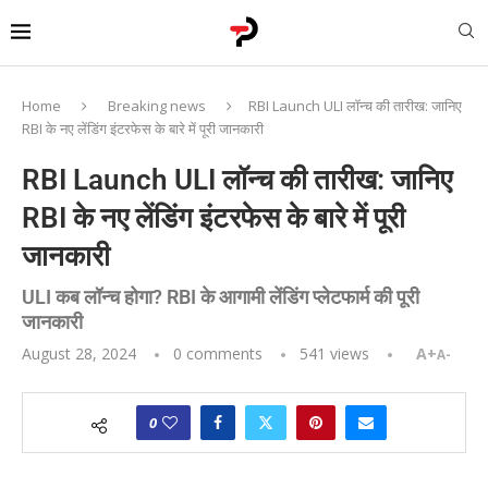
Home
Breaking news
RBI Launch ULI लॉन्च की तारीख: जानिए
RBI के नए लेंडिंग इंटरफेस के बारे में पूरी जानकारी
RBI Launch ULI लॉन्च की तारीख: जानिए
RBI के नए लेंडिंग इंटरफेस के बारे में पूरी
जानकारी
ULI कब लॉन्च होगा? RBI के आगामी लेंडिंग प्लेटफार्म की पूरी
जानकारी
August 28, 2024
0 comments
541
views
A+
A-
0