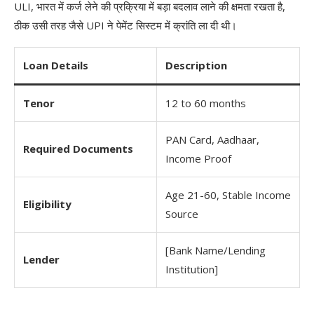
ULI, भारत में कर्ज लेने की प्रक्रिया में बड़ा बदलाव लाने की क्षमता रखता है,
ठीक उसी तरह जैसे UPI ने पेमेंट सिस्टम में क्रांति ला दी थी।
Loan Details
Description
Tenor
12 to 60 months
PAN Card, Aadhaar,
Required Documents
Income Proof
Age 21-60, Stable Income
Eligibility
Source
[Bank Name/Lending
Lender
Institution]