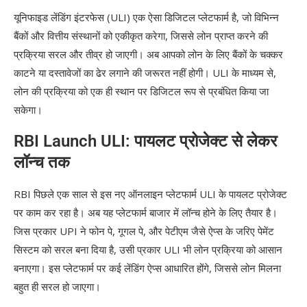
यूनिफाइड लेंडिंग इंटरफेस (ULI) एक ऐसा डिजिटल प्लेटफार्म है, जो विभिन्न
बैंकों और वित्तीय संस्थानों को एकीकृत करेगा, जिससे लोन प्राप्त करने की
प्रक्रिया सरल और तीव्र हो जाएगी। अब आपको लोन के लिए बैंकों के चक्कर
काटने या दस्तावेजों का ढेर लगाने की जरूरत नहीं होगी। ULI के माध्यम से,
लोन की प्रक्रिया को एक ही स्थान पर डिजिटल रूप से प्रबंधित किया जा
सकेगा।
RBI Launch ULI: पायलट प्रोजेक्ट से लेकर
लॉन्च तक
RBI पिछले एक साल से इस नए ऑनलाइन प्लेटफार्म ULI के पायलट प्रोजेक्ट
पर काम कर रहा है। अब यह प्लेटफार्म बाजार में लॉन्च होने के लिए तैयार है।
जिस प्रकार UPI ने फोन पे, गूगल पे, और पेटीएम जैसे ऐप्स के जरिए पेमेंट
सिस्टम को सरल बना दिया है, उसी प्रकार ULI भी लोन प्रक्रिया को आसान
बनाएगा। इस प्लेटफार्म पर कई लेंडिंग ऐप्स आधारित होंगे, जिससे लोन मिलना
बहुत ही सरल हो जाएगा।