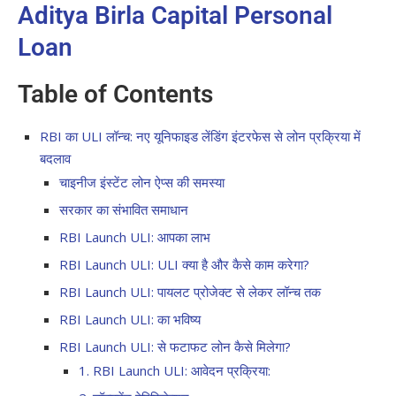
Aditya Birla Capital Personal
Loan
Table of Contents
RBI का ULI लॉन्च: नए यूनिफाइड लेंडिंग इंटरफेस से लोन प्रक्रिया में
बदलाव
चाइनीज इंस्टेंट लोन ऐप्स की समस्या
सरकार का संभावित समाधान
RBI Launch ULI: आपका लाभ
RBI Launch ULI: ULI क्या है और कैसे काम करेगा?
RBI Launch ULI: पायलट प्रोजेक्ट से लेकर लॉन्च तक
RBI Launch ULI: का भविष्य
RBI Launch ULI: से फटाफट लोन कैसे मिलेगा?
1. RBI Launch ULI: आवेदन प्रक्रिया: