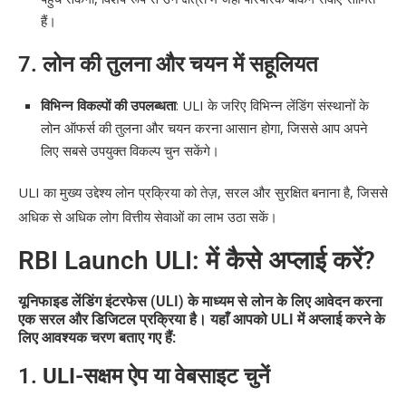
हैं।
7.
लोन की तुलना और चयन में सहूलियत
विभिन्न विकल्पों की उपलब्धता
: ULI के जरिए विभिन्न लेंडिंग संस्थानों के
लोन ऑफर्स की तुलना और चयन करना आसान होगा, जिससे आप अपने
लिए सबसे उपयुक्त विकल्प चुन सकेंगे।
ULI का मुख्य उद्देश्य लोन प्रक्रिया को तेज़, सरल और सुरक्षित बनाना है, जिससे
अधिक से अधिक लोग वित्तीय सेवाओं का लाभ उठा सकें।
RBI Launch ULI: में कैसे अप्लाई करें?
यूनिफाइड लेंडिंग इंटरफेस (ULI) के माध्यम से लोन के लिए आवेदन करना
एक सरल और डिजिटल प्रक्रिया है। यहाँ आपको ULI में अप्लाई करने के
लिए आवश्यक चरण बताए गए हैं:
1.
ULI-सक्षम ऐप या वेबसाइट चुनें