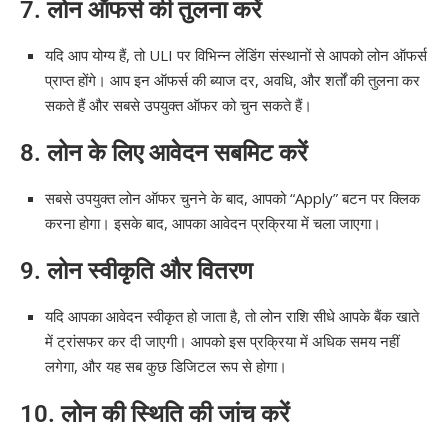
7.
लोन ऑफर्स की तुलना करें
यदि आप योग्य हैं, तो ULI पर विभिन्न लेंडिंग संस्थानों से आपको लोन ऑफर्स
प्राप्त होंगे। आप इन ऑफर्स की ब्याज दर, अवधि, और शर्तों की तुलना कर
सकते हैं और सबसे उपयुक्त ऑफर को चुन सकते हैं।
8.
लोन के लिए आवेदन सबमिट करें
सबसे उपयुक्त लोन ऑफर चुनने के बाद, आपको “Apply” बटन पर क्लिक
करना होगा। इसके बाद, आपका आवेदन प्रक्रिया में चला जाएगा।
9.
लोन स्वीकृति और वितरण
यदि आपका आवेदन स्वीकृत हो जाता है, तो लोन राशि सीधे आपके बैंक खाते
में ट्रांसफर कर दी जाएगी। आपको इस प्रक्रिया में अधिक समय नहीं
लगेगा, और यह सब कुछ डिजिटल रूप से होगा।
10.
लोन की स्थिति की जांच करें