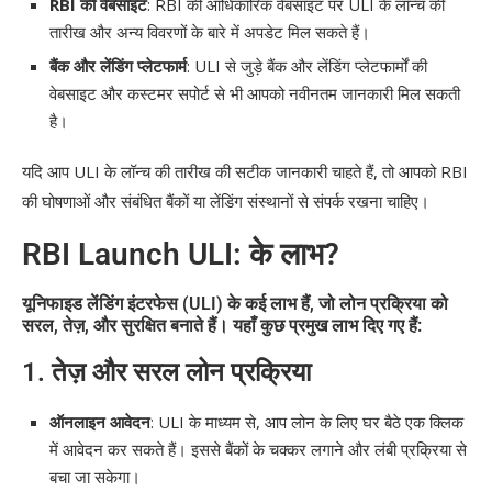
RBI की वेबसाइट
: RBI की आधिकारिक वेबसाइट पर ULI के लॉन्च की
तारीख और अन्य विवरणों के बारे में अपडेट मिल सकते हैं।
बैंक और लेंडिंग प्लेटफार्म
: ULI से जुड़े बैंक और लेंडिंग प्लेटफार्मों की
वेबसाइट और कस्टमर सपोर्ट से भी आपको नवीनतम जानकारी मिल सकती
है।
यदि आप ULI के लॉन्च की तारीख की सटीक जानकारी चाहते हैं, तो आपको RBI
की घोषणाओं और संबंधित बैंकों या लेंडिंग संस्थानों से संपर्क रखना चाहिए।
RBI Launch ULI: के लाभ?
यूनिफाइड लेंडिंग इंटरफेस (ULI) के कई लाभ हैं, जो लोन प्रक्रिया को
सरल, तेज़, और सुरक्षित बनाते हैं। यहाँ कुछ प्रमुख लाभ दिए गए हैं:
1.
तेज़ और सरल लोन प्रक्रिया
ऑनलाइन आवेदन
: ULI के माध्यम से, आप लोन के लिए घर बैठे एक क्लिक
में आवेदन कर सकते हैं। इससे बैंकों के चक्कर लगाने और लंबी प्रक्रिया से
बचा जा सकेगा।